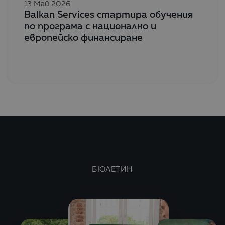
13 Май 2026
Balkan Services стартира обучения
по програма с национално и
европейско финансиране
БЮЛЕТИН