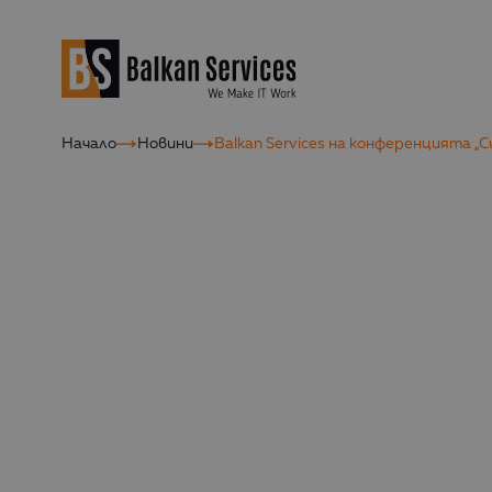
Начало
Новини
Balkan Services на конференцията „