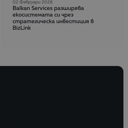
02 Февруари 2026
Balkan Services разширява
екосистемата си чрез
стратегическа инвестиция в
BizLink