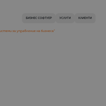
БИЗНЕС СОФТУЕР
УСЛУГИ
КЛИЕНТИ
Системи за управление на бизнеса“