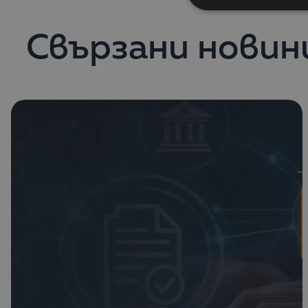
Свързани новин