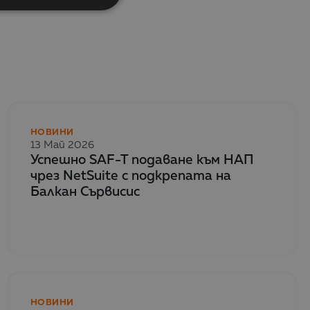
НОВИНИ
13 Май 2026
Успешно SAF-T подаване към НАП
чрез NetSuite с подкрепата на
Балкан Сървисис
НОВИНИ