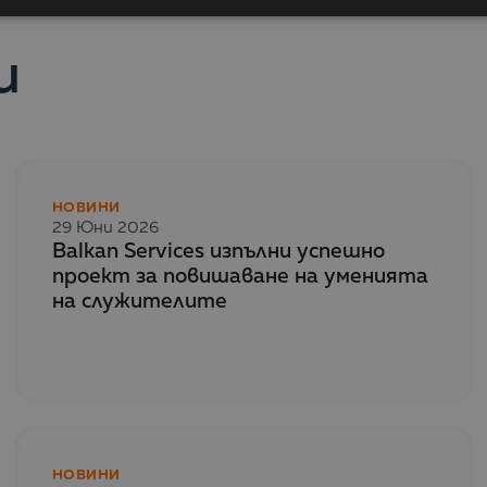
и
НОВИНИ
29 Юни 2026
Balkan Services изпълни успешно
проект за повишаване на уменията
на служителите
НОВИНИ