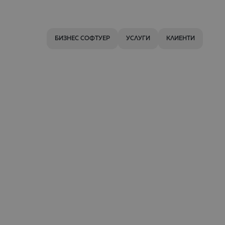
БИЗНЕС СОФТУЕР
УСЛУГИ
КЛИЕНТИ