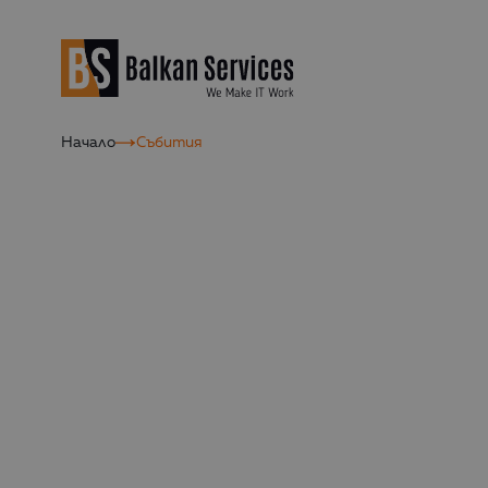
Начало
Събития