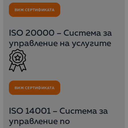
ВИЖ СЕРТИФИКАТА
ISO 20000 – Система за
управление на услугите
ВИЖ СЕРТИФИКАТА
ISO 14001 – Система за
управление по