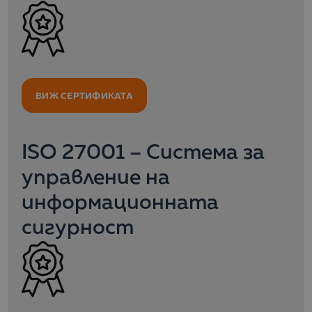
ВИЖ СЕРТИФИКАТА
ISO 27001 – Система за
управление на
информационната
сигурност