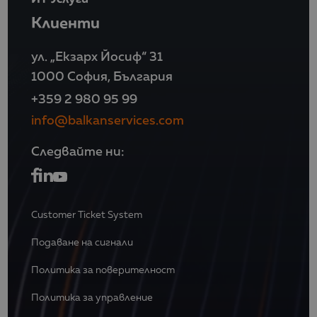
Клиенти
ул. „Екзарх Йосиф“ 31
1000 София, България
+359 2 980 95 99
info@balkanservices.com
Следвайте ни:
Customer Ticket System
Подаване на сигнали
Политика за поверителност
Политика за управление