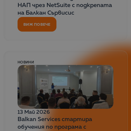
НАП чрез NetSuite с подкрепата
на Балкан Сървисис
ВИЖ ПОВЕЧЕ
НОВИНИ
13 Май 2026
Balkan Services стартира
обучения по програма с