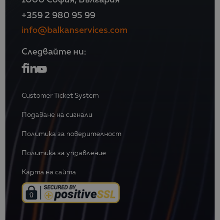
+359 2 980 95 99
info@balkanservices.com
Следвайте ни:
Customer Ticket System
Подаване на сигнали
Политика за поверителност
Политика за управление
Карта на сайта