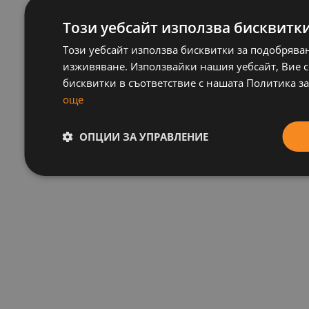
Този уебсайт използва бисквитк
Този уебсайт използва бисквитки за подобрява
изживяване. Използвайки нашия уебсайт, Вие се
бисквитки в съответствие с нашата Политика за
още
ОПЦИИ ЗА УПРАВЛЕНИЕ