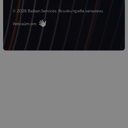
© 2026 Balkan Services. Всички права запазени.
Уебсайт от: