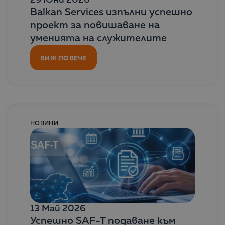
Balkan Services изпълни успешно
проект за повишаване на
уменията на служителите
ВИЖ ПОВЕЧЕ
НОВИНИ
13 Май 2026
Успешно SAF-T подаване към