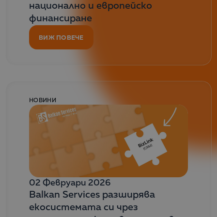
национално и европейско
финансиране
ВИЖ ПОВЕЧЕ
НОВИНИ
02 Февруари 2026
Balkan Services разширява
екосистемата си чрез