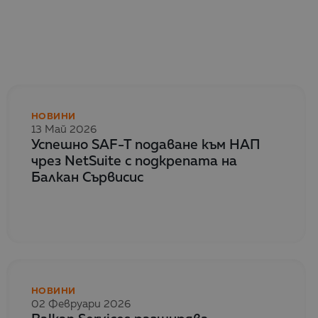
НОВИНИ
13 Май 2026
Успешно SAF-T подаване към НАП
чрез NetSuite с подкрепата на
Балкан Сървисис
НОВИНИ
02 Февруари 2026