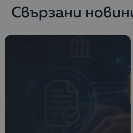
Свързани новин