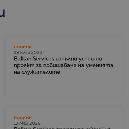
и
НОВИНИ
29 Юни 2026
Balkan Services изпълни успешно
проект за повишаване на уменията
на служителите
НОВИНИ
13 Май 2026