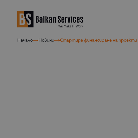
Начало
Новини
Стартира финансиране на проекти з