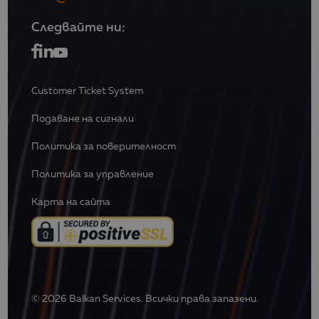
Следвайте ни:
Customer Ticket System
Подаване на сигнали
Политика за поверителност
Политика за управление
Карта на сайта
© 2026 Balkan Services. Всички права запазени.