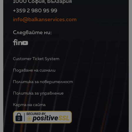
1000 София, България
+359 2 980 95 99
info@balkanservices.com
Следвайте ни:
Customer Ticket System
Подаване на сигнали
Политика за поверителност
Политика за управление
Карта на сайта