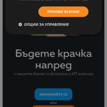
ПРИЕМИ ВСИЧКИ
ОПЦИИ ЗА УПРАВЛЕНИЕ
Бъдете крачка
напред
с нашите бизнес софтуерни и ИТ анализи
АБОНИРАЙТЕ СЕ
или