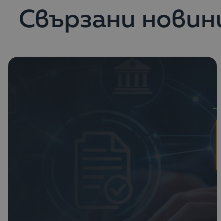
Свързани новин