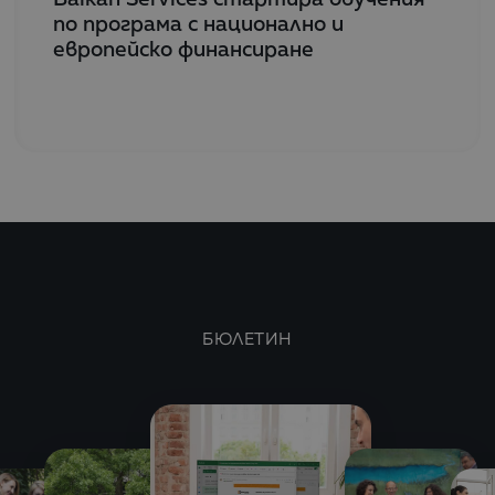
по програма с национално и
европейско финансиране
БЮЛЕТИН