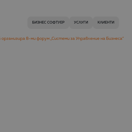
БИЗНЕС СОФТУЕР
УСЛУГИ
КЛИЕНТИ
 организира 8-ми форум „Системи за Управление на Бизнеса“