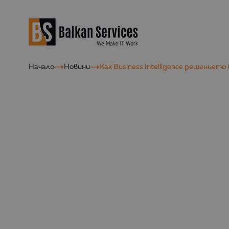
Начало
Новини
Как Business Intelligence решениет