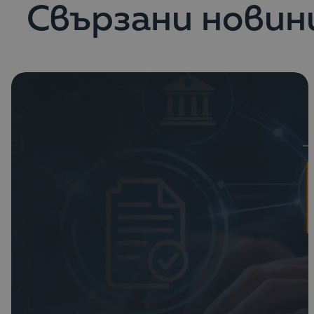
Свързани новин