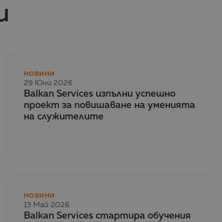
и
НОВИНИ
29 Юни 2026
Balkan Services изпълни успешно
проект за повишаване на уменията
на служителите
НОВИНИ
13 Май 2026
Balkan Services стартира обучения