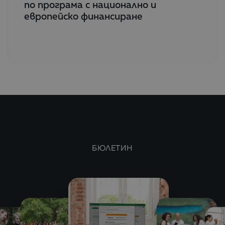
по програма с национално и
европейско финансиране
БЮЛЕТИН