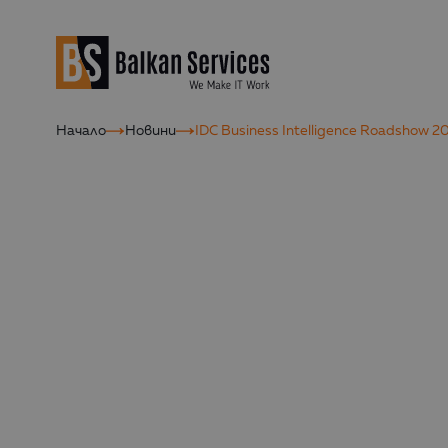
Начало
Новини
IDC Business Intelligence Roadshow