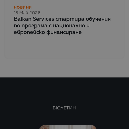
НОВИНИ
13 Май 2026
Balkan Services стартира обучения
по програма с национално и
европейско финансиране
БЮЛЕТИН