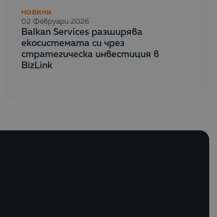
НОВИНИ
02 Февруари 2026
Balkan Services разширява
екосистемата си чрез
стратегическа инвестиция в
BizLink