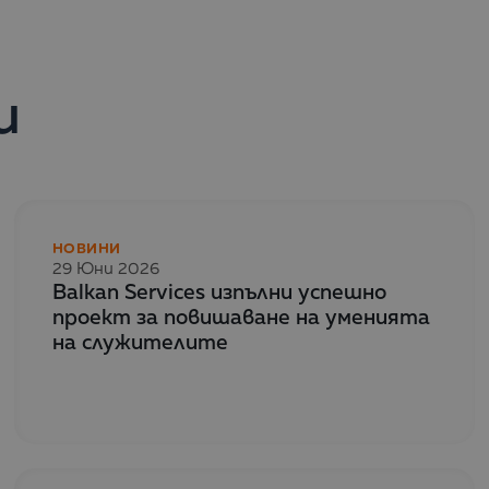
и
НОВИНИ
29 Юни 2026
Balkan Services изпълни успешно
проект за повишаване на уменията
на служителите