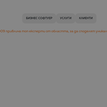
БИЗНЕС СОФТУЕР
УСЛУГИ
КЛИЕНТИ
 2009 привлича топ експерти от областта, за да споделят уника