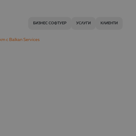
БИЗНЕС СОФТУЕР
УСЛУГИ
КЛИЕНТИ
т с Balkan Services