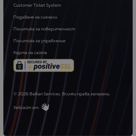
Customer Ticket System
Подаване на сигнали
Политика за поверителност
Политика за управление
Карта на сайта
© 2026 Balkan Services. Всички права запазени.
Уебсайт от: