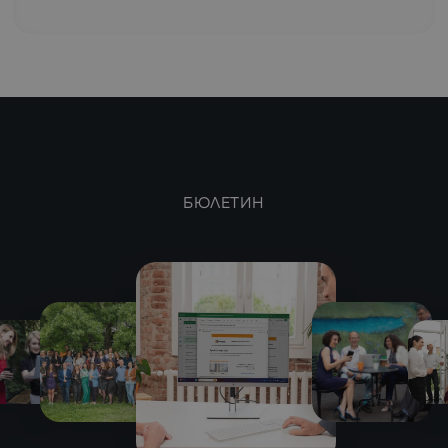
БЮЛЕТИН