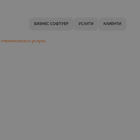
БИЗНЕС СОФТУЕР
УСЛУГИ
КЛИЕНТИ
 технологии и услуги