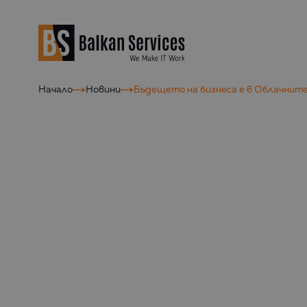
Начало
Новини
Бъдещето на бизнеса е в Облачните