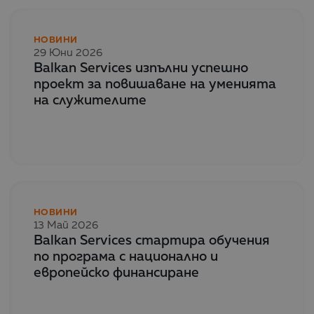
НОВИНИ
29 Юни 2026
Balkan Services изпълни успешно
проект за повишаване на уменията
на служителите
НОВИНИ
13 Май 2026
Balkan Services стартира обучения
по програма с национално и
европейско финансиране