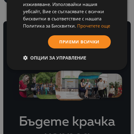
изживяване. Използвайки нашия
уебсайт, Вие се съгласявате с всички
бисквитки в съответствие с нашата
Политика за Бисквитки.
Прочетете още
ПРИЕМИ ВСИЧКИ
БЮЛЕТИН
ОПЦИИ ЗА УПРАВЛЕНИЕ
Бъдете крачка