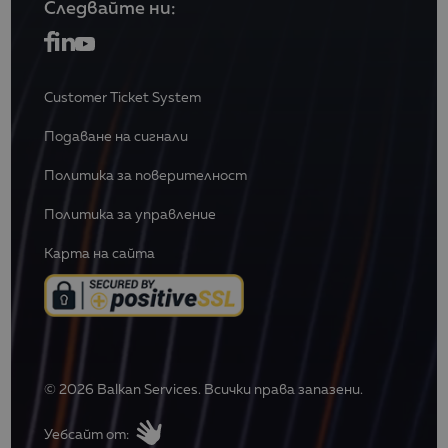
Следвайте ни:
Customer Ticket System
Подаване на сигнали
Политика за поверителност
Политика за управление
Карта на сайта
© 2026 Balkan Services. Всички права запазени.
Уебсайт от: