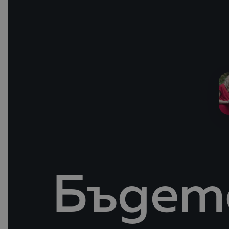
Бъдете