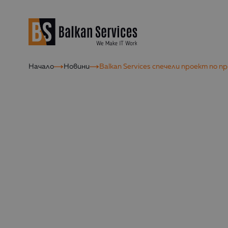
Начало
Новини
Balkan Services спечели проект по 