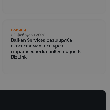
НОВИНИ
02 Февруари 2026
Balkan Services разширява
екосистемата си чрез
стратегическа инвестиция в
BizLink