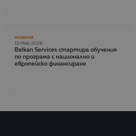
НОВИНИ
13 Май 2026
Balkan Services стартира обучения
по програма с национално и
европейско финансиране