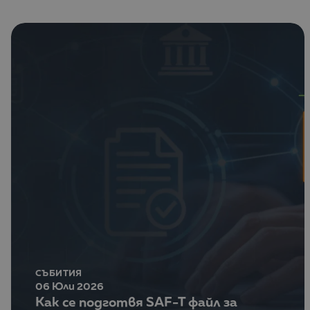
СЪБИТИЯ
06 Юли 2026
Как се подготвя SAF-T файл за