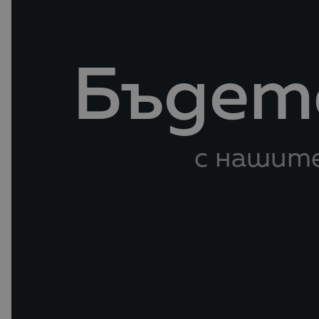
Бъдете
с нашите