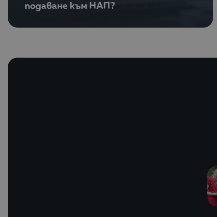
подаване към НАП?