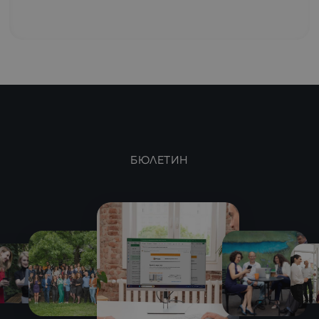
БЮЛЕТИН