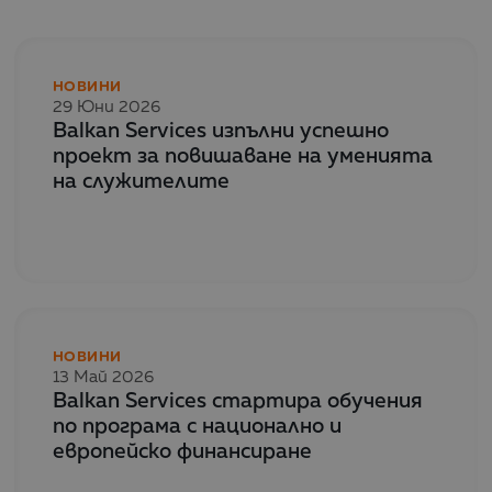
НОВИНИ
29 Юни 2026
Balkan Services изпълни успешно
проект за повишаване на уменията
на служителите
НОВИНИ
13 Май 2026
Balkan Services стартира обучения
по програма с национално и
европейско финансиране