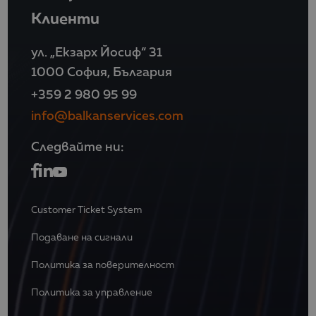
Клиенти
ул. „Екзарх Йосиф“ 31
1000 София, България
+359 2 980 95 99
info@balkanservices.com
Следвайте ни:
Customer Ticket System
Подаване на сигнали
Политика за поверителност
Политика за управление