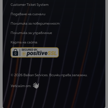
Customer Ticket System
Подаване на сигнали
Политика за поверителност
Политика за управление
Карта на сайта
© 2026 Balkan Services. Всички права запазени.
Уебсайт от: