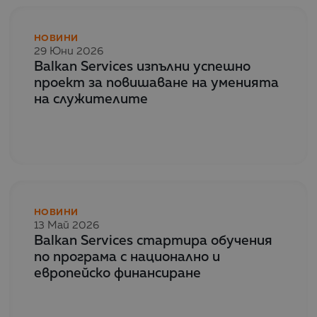
НОВИНИ
29 Юни 2026
Balkan Services изпълни успешно
проект за повишаване на уменията
на служителите
НОВИНИ
13 Май 2026
Balkan Services стартира обучения
по програма с национално и
европейско финансиране