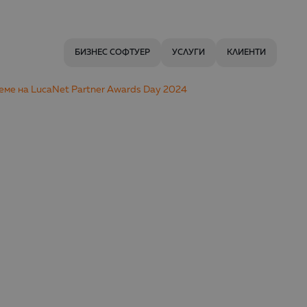
БИЗНЕС СОФТУЕР
УСЛУГИ
КЛИЕНТИ
реме на LucaNet Partner Awards Day 2024