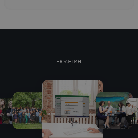
БЮЛЕТИН