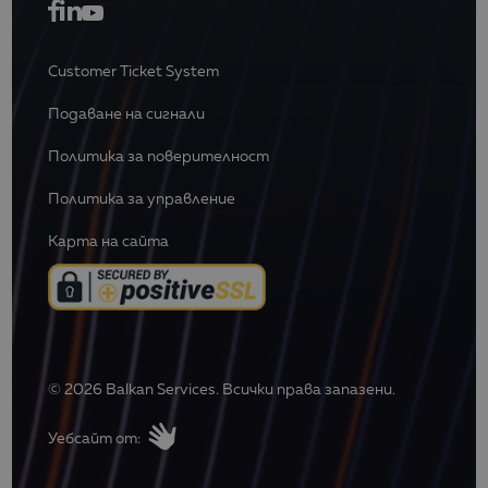
Customer Ticket System
Подаване на сигнали
Политика за поверителност
Политика за управление
Карта на сайта
© 2026 Balkan Services. Всички права запазени.
Уебсайт от: