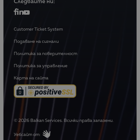
Следвайте ни:
Customer Ticket System
Подаване на сигнали
Политика за поверителност
Политика за управление
Карта на сайта
© 2026 Balkan Services. Всички права запазени.
Уебсайт от: