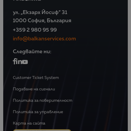
ул. „Екзарх Йосиф“ 31
1000 София, България
+359 2 980 95 99
info@balkanservices.com
Следвайте ни:
Customer Ticket System
Подаване на сигнали
Политика за поверителност
Политика за управление
Карта на сайта