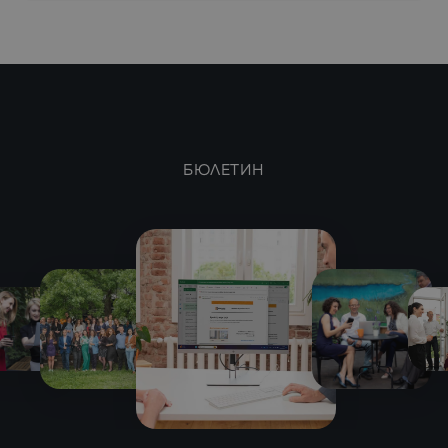
БЮЛЕТИН