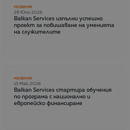
НОВИНИ
29 Юни 2026
Balkan Services изпълни успешно
проект за повишаване на уменията
на служителите
НОВИНИ
13 Май 2026
Balkan Services стартира обучения
по програма с национално и
европейско финансиране