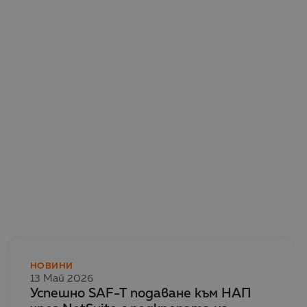
НОВИНИ
13 Май 2026
Успешно SAF-T подаване към НАП