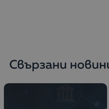
Свързани новин