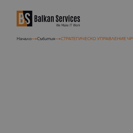
Начало
Събития
СТРАТЕГИЧЕСКО УПРАВЛЕНИЕ ЧРЕ