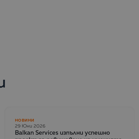
и
НОВИНИ
29 Юни 2026
Balkan Services изпълни успешно