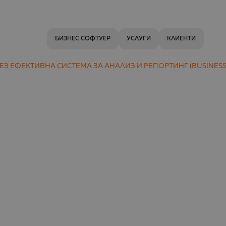
БИЗНЕС СОФТУЕР
УСЛУГИ
КЛИЕНТИ
З ЕФЕКТИВНА СИСТЕМА ЗА АНАЛИЗ И РЕПОРТИНГ (BUSINESS 