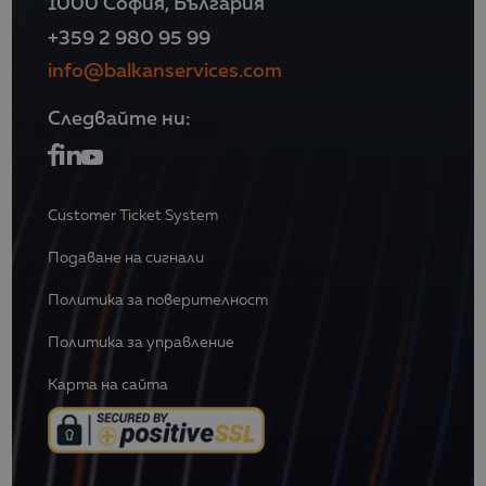
1000 София, България
+359 2 980 95 99
info@balkanservices.com
Следвайте ни:
Customer Ticket System
Подаване на сигнали
Политика за поверителност
Политика за управление
Карта на сайта