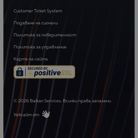
Customer Ticket System
Подаване на сигнали
Политика за поверителност
Политика за управление
Карта на сайта
© 2026 Balkan Services. Всички права запазени.
Уебсайт от: