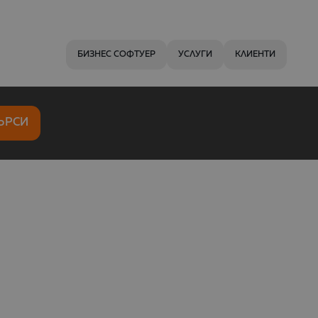
БИЗНЕС СОФТУЕР
УСЛУГИ
КЛИЕНТИ
ЪРСИ