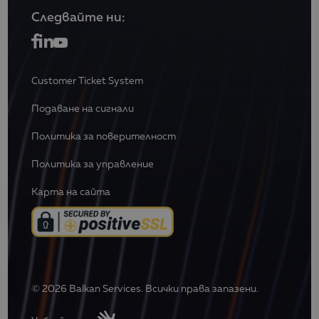
Следвайте ни:
Customer Ticket System
Подаване на сигнали
Политика за поверителност
Политика за управление
Карта на сайта
© 2026 Balkan Services. Всички права запазени.