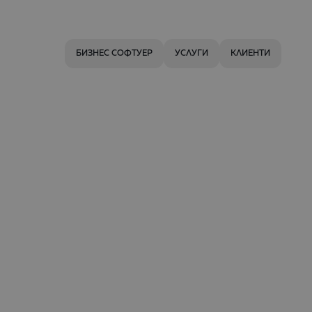
БИЗНЕС СОФТУЕР
УСЛУГИ
КЛИЕНТИ