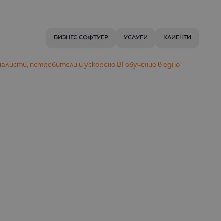
БИЗНЕС СОФТУЕР
УСЛУГИ
КЛИЕНТИ
оналисти, потребители и ускорено BI обучение в едно