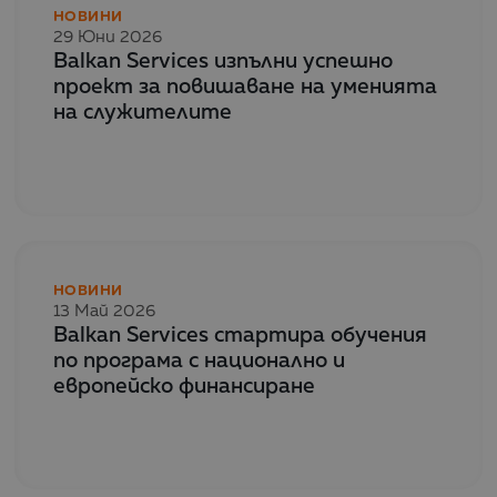
НОВИНИ
29 Юни 2026
Balkan Services изпълни успешно
проект за повишаване на уменията
на служителите
НОВИНИ
13 Май 2026
Balkan Services стартира обучения
по програма с национално и
европейско финансиране