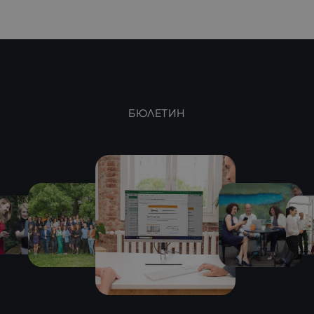
БЮЛЕТИН