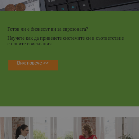
Готов ли е бизнесът ви за еврозоната?
Научете как да приведете системите си в съответствие
с новите изисквания
Виж повече >>