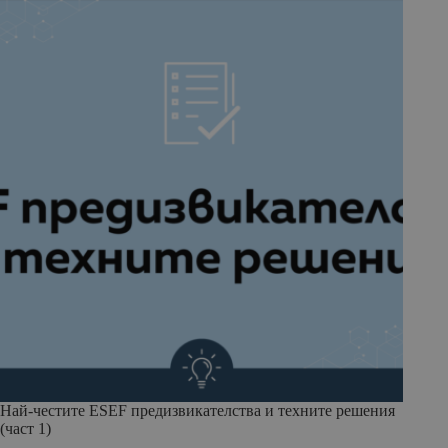
Най-честите ESEF предизвикателства и техните решения
(част 1)