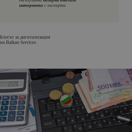
🔸
интервюта
с експерти
Блогът за дигитализация
на Balkan Services