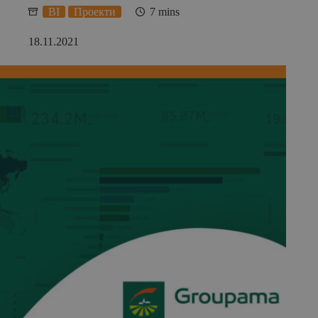
BI
Проекти
7 mins
18.11.2021