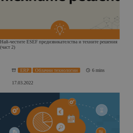
Най-честите ESEF предизвикателства и техните решения
(част 2)
ERP
Облачни технологии
6 mins
17.03.2022