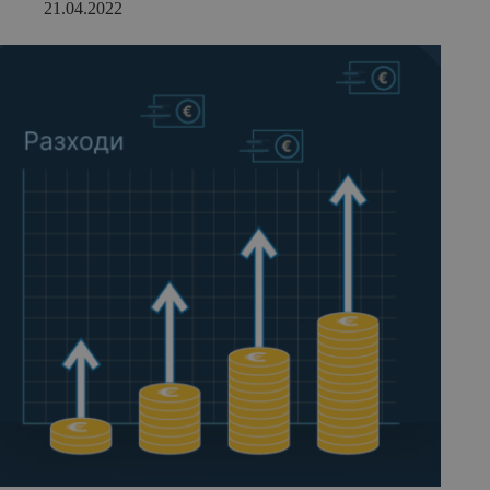
21.04.2022