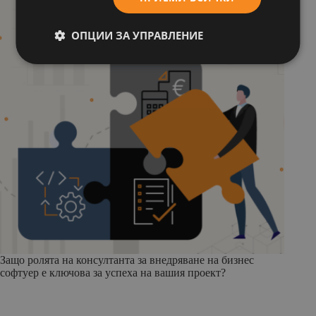
ОПЦИИ ЗА УПРАВЛЕНИЕ
Защо ролята на консултанта за внедряване на бизнес
софтуер е ключова за успеха на вашия проект?