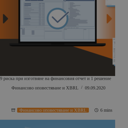
9 риска при изготвяне на финансовия отчет и 1 решение
Финансово оповестяване и XBRL
09.09.2020
Финансово оповестяване и XBRL
6 mins