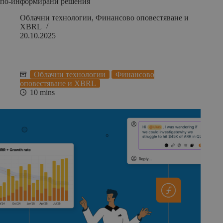
по-информирани решения
Облачни технологии
,
Финансово оповестяване и
XBRL
20.10.2025
Облачни технологии
Финансово
оповестяване и XBRL
10 mins