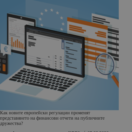
Как новите европейски регулации променят
представянето на финансови отчети на публичните
дружества?