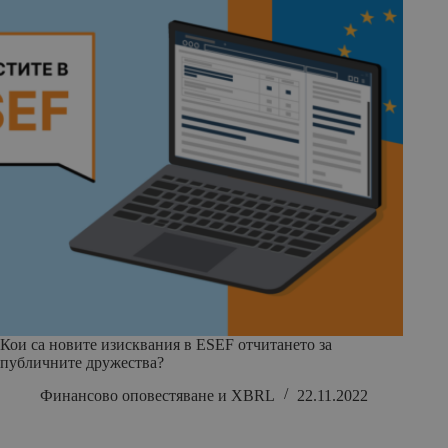
Кои са новите изисквания в ESEF отчитането за
публичните дружества?
Финансово оповестяване и XBRL
22.11.2022