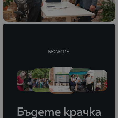
БЮЛЕТИН
Бъдете крачка