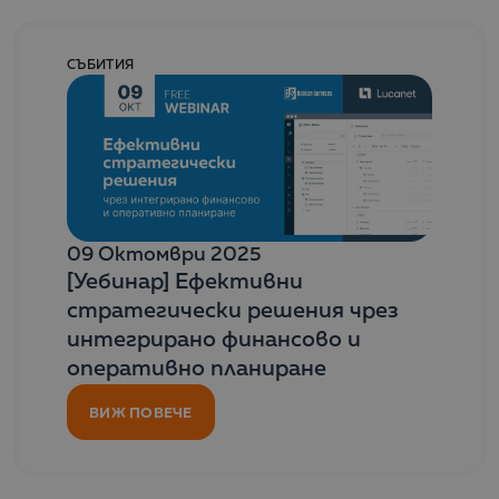
СЪБИТИЯ
09 Октомври 2025
[Уебинар] Ефективни
стратегически решения чрез
интегрирано финансово и
оперативно планиране
ВИЖ ПОВЕЧЕ