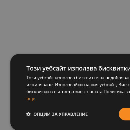
Този уебсайт използва бисквитк
Този уебсайт използва бисквитки за подобрява
изживяване. Използвайки нашия уебсайт, Вие се
бисквитки в съответствие с нашата Политика за
още
ОПЦИИ ЗА УПРАВЛЕНИЕ