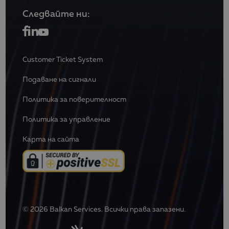
Следвайте ни:
Customer Ticket System
Подаване на сигнали
Политика за поверителност
Политика за управление
Карта на сайта
© 2026 Balkan Services. Всички права запазени.