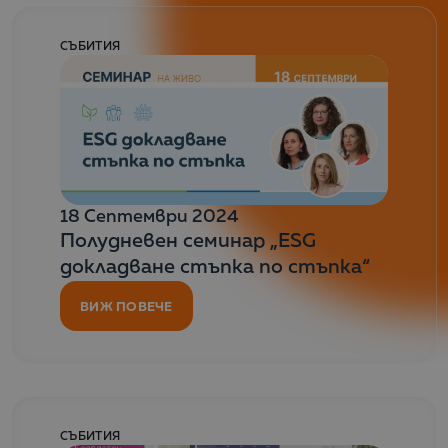
СЪБИТИЯ
18 Септември 2024
Полудневен семинар „ESG
докладване стъпка по стъпка“
ВИЖ ПОВЕЧЕ
СЪБИТИЯ