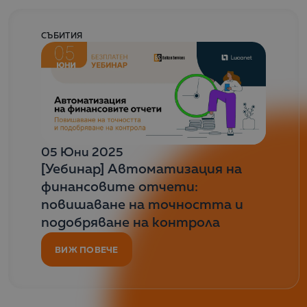
СЪБИТИЯ
05 Юни 2025
[Уебинар] Автоматизация на
финансовите отчети:
повишаване на точността и
подобряване на контрола
ВИЖ ПОВЕЧЕ